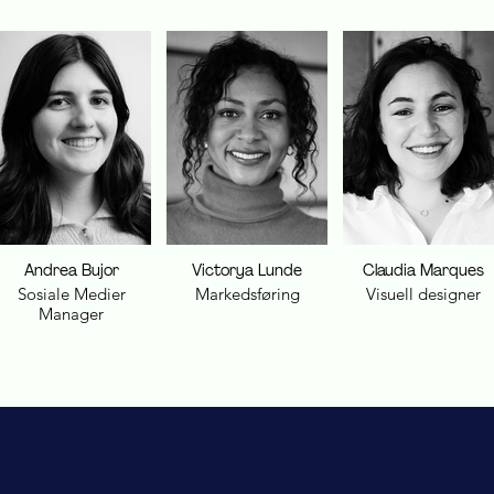
Andrea Bujor
Victorya Lunde
Claudia Marques
Sosiale Medier
Markedsføring
Visuell designer
Manager